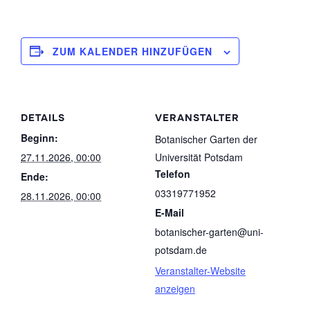
ZUM KALENDER HINZUFÜGEN
DETAILS
VERANSTALTER
Beginn:
Botanischer Garten der
27.11.2026, 00:00
Universität Potsdam
Telefon
Ende:
03319771952
28.11.2026, 00:00
E-Mail
botanischer-garten@uni-
potsdam.de
Veranstalter-Website
anzeigen