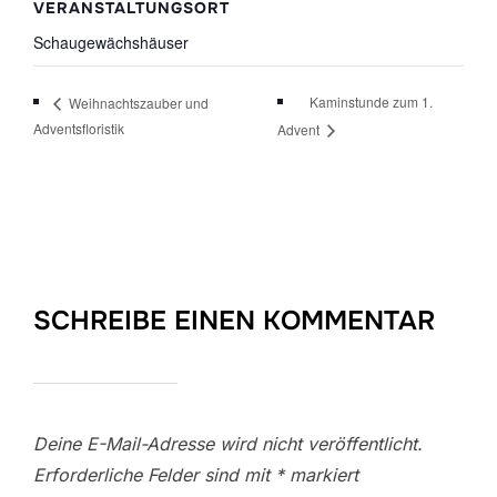
VERANSTALTUNGSORT
Schaugewächshäuser
Kaminstunde zum 1.
Weihnachtszauber und
Adventsfloristik
Advent
SCHREIBE EINEN KOMMENTAR
Deine E-Mail-Adresse wird nicht veröffentlicht.
Erforderliche Felder sind mit
*
markiert