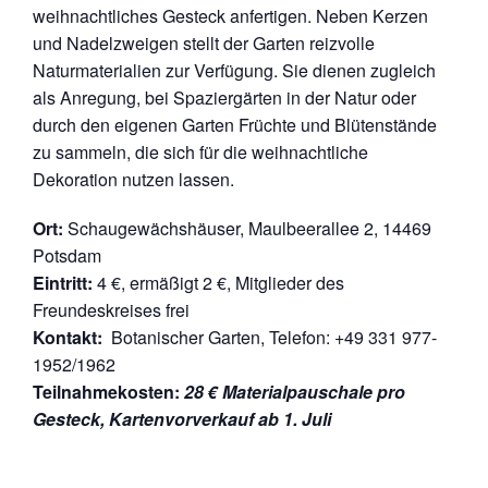
weihnachtliches Gesteck anfertigen. Neben Kerzen
und Nadelzweigen stellt der Garten reizvolle
Naturmaterialien zur Verfügung. Sie dienen zugleich
als Anregung, bei Spaziergärten in der Natur oder
durch den eigenen Garten Früchte und Blütenstände
zu sammeln, die sich für die weihnachtliche
Dekoration nutzen lassen.
Ort:
Schaugewächshäuser, Maulbeerallee 2, 14469
Potsdam
Eintritt:
4 €, ermäßigt 2 €, Mitglieder des
Freundeskreises frei
Kontakt:
Botanischer Garten, Telefon: +49 331 977-
1952/1962
Teilnahmekosten:
28 € Materialpauschale pro
Gesteck, Kartenvorverkauf ab 1. Juli