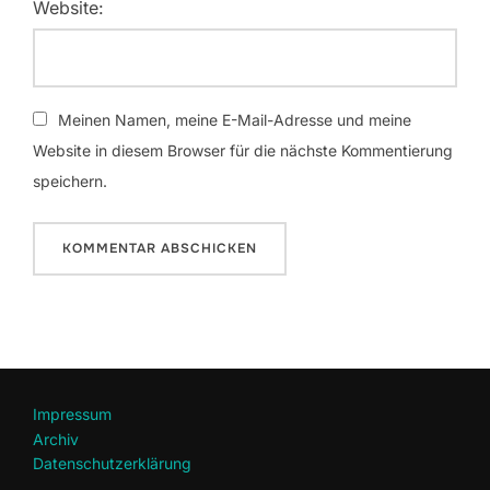
Website:
Meinen Namen, meine E-Mail-Adresse und meine
Website in diesem Browser für die nächste Kommentierung
speichern.
Impressum
Archiv
Datenschutzerklärung