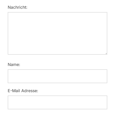
Nachricht:
Name:
E-Mail Adresse: