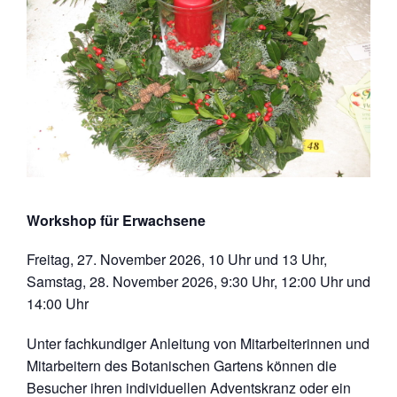
Workshop für Erwachsene
Freitag, 27. November 2026, 10 Uhr und 13 Uhr,
Samstag, 28. November 2026, 9:30 Uhr, 12:00 Uhr und
14:00 Uhr
Unter fachkundiger Anleitung von Mitarbeiterinnen und
Mitarbeitern des Botanischen Gartens können die
Besucher ihren individuellen Adventskranz oder ein