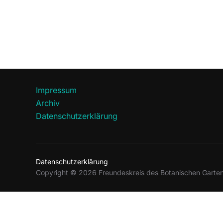
Impressum
Archiv
Datenschutzerklärung
Datenschutzerklärung
Copyright © 2026 Freundeskreis des Botanischen Gartens