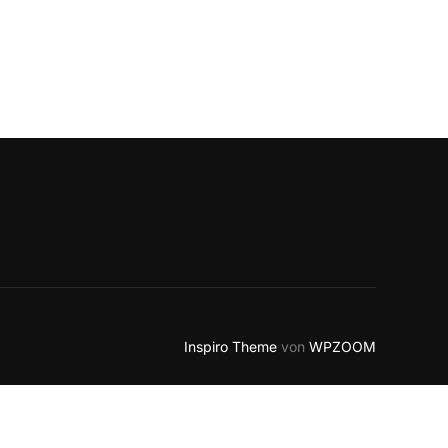
Inspiro Theme
von
WPZOOM